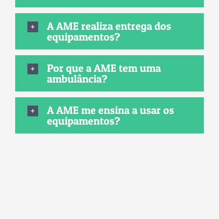
A AME realiza entrega dos
equipamentos?
Por que a AME tem uma
ambulância?
A AME me ensina a usar os
equipamentos?