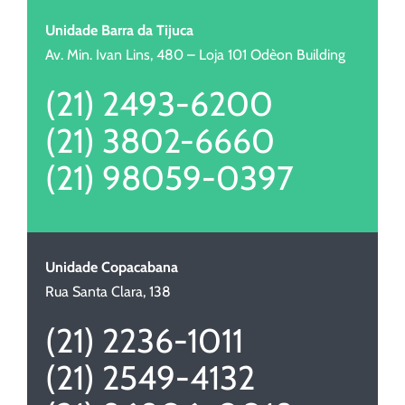
Unidade Barra da Tijuca
Av. Min. Ivan Lins, 480 – Loja 101 Odèon Building
(21) 2493-6200
(21) 3802-6660
(21) 98059-0397
Unidade Copacabana
Rua Santa Clara, 138
(21) 2236-1011
(21) 2549-4132