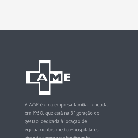
A AME é uma empresa familiar fundada
em 1950, que está na 3ª geração de
gestão, dedicada à locação de
equipamentos médico-hospitalares,
visando sempre o atendimento