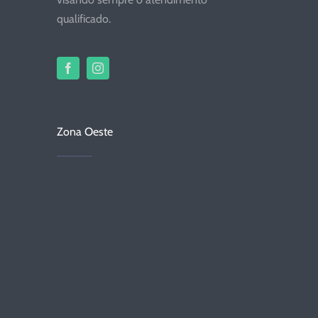
qualificado.
Zona Oeste