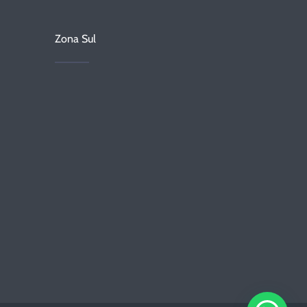
Zona Sul