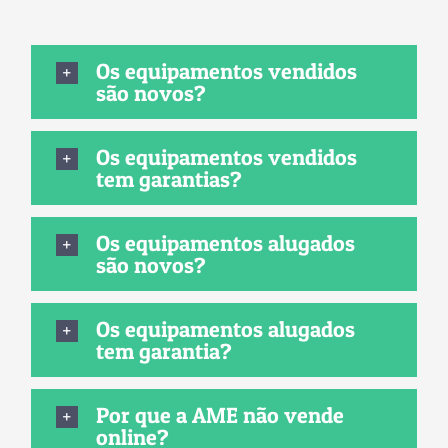
Os equipamentos vendidos
são novos?
Os equipamentos vendidos
tem garantias?
Os equipamentos alugados
são novos?
Os equipamentos alugados
tem garantia?
Por que a AME não vende
online?