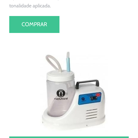
tonalidade aplicada.
COMPRAR