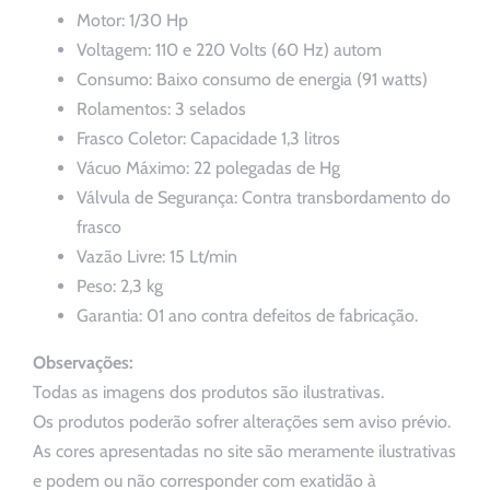
Motor: 1/30 Hp
Voltagem: 110 e 220 Volts (60 Hz) autom
Consumo: Baixo consumo de energia (91 watts)
Rolamentos: 3 selados
Frasco Coletor: Capacidade 1,3 litros
Vácuo Máximo: 22 polegadas de Hg
Válvula de Segurança: Contra transbordamento do
frasco
Vazão Livre: 15 Lt/min
Peso: 2,3 kg
Garantia: 01 ano contra defeitos de fabricação.
Observações:
Todas as imagens dos produtos são ilustrativas.
Os produtos poderão sofrer alterações sem aviso prévio.
As cores apresentadas no site são meramente ilustrativas
e podem ou não corresponder com exatidão à