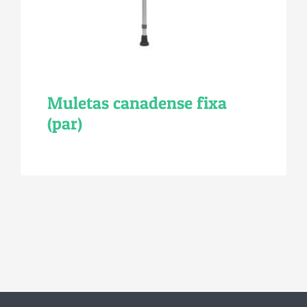
Muletas canadense fixa
(par)