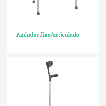
Andador fixo/articulado