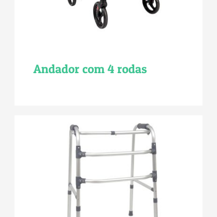
Andador com 4 rodas