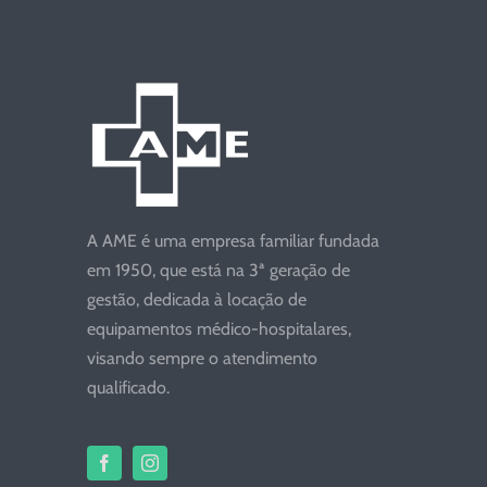
A AME é uma empresa familiar fundada
em 1950, que está na 3ª geração de
gestão, dedicada à locação de
equipamentos médico-hospitalares,
visando sempre o atendimento
qualificado.