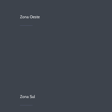
Zona Oeste
Zona Sul