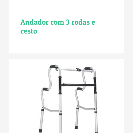
Andador com 3 rodas e
cesto