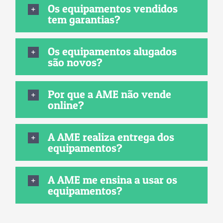
Os equipamentos vendidos
tem garantias?
Os equipamentos alugados
são novos?
Por que a AME não vende
online?
A AME realiza entrega dos
equipamentos?
A AME me ensina a usar os
equipamentos?