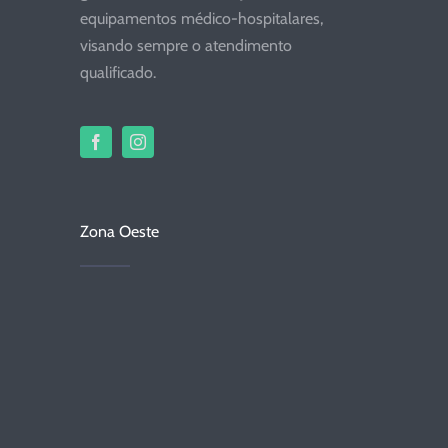
equipamentos médico-hospitalares,
visando sempre o atendimento
qualificado.
Zona Oeste