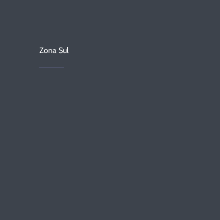
Zona Sul