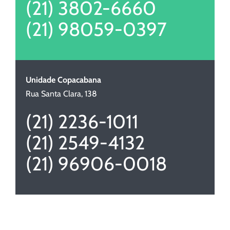
(21) 3802-6660
(21) 98059-0397
Unidade Copacabana
Rua Santa Clara, 138
(21) 2236-1011
(21) 2549-4132
(21) 96906-0018