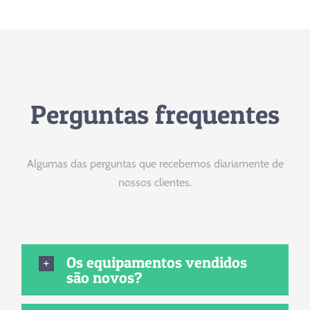
Perguntas frequentes
Algumas das perguntas que recebemos diariamente de
nossos clientes.
Os equipamentos vendidos
são novos?