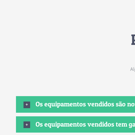
Al
Os equipamentos vendidos são n
Os equipamentos vendidos tem ga