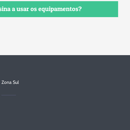
ina a usar os equipamentos?
Zona Sul