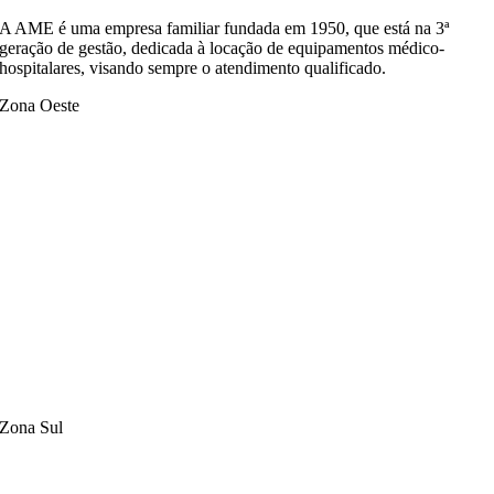
A AME é uma empresa familiar fundada em 1950, que está na 3ª
geração de gestão, dedicada à locação de equipamentos médico-
hospitalares, visando sempre o atendimento qualificado.
Zona Oeste
Zona Sul