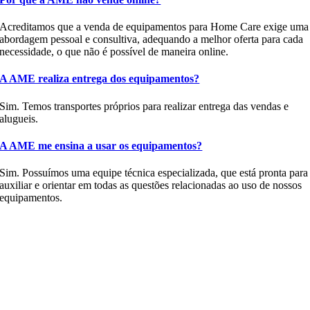
Acreditamos que a venda de equipamentos para Home Care exige uma
abordagem pessoal e consultiva, adequando a melhor oferta para cada
necessidade, o que não é possível de maneira online.
A AME realiza entrega dos equipamentos?
Sim. Temos transportes próprios para realizar entrega das vendas e
alugueis.
A AME me ensina a usar os equipamentos?
Sim. Possuímos uma equipe técnica especializada, que está pronta para
auxiliar e orientar em todas as questões relacionadas ao uso de nossos
equipamentos.