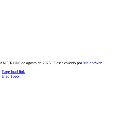
AME RJ ©6 de agosto de 2026 | Desenvolvido por
MelhorWeb
Page load link
Ir ao Topo