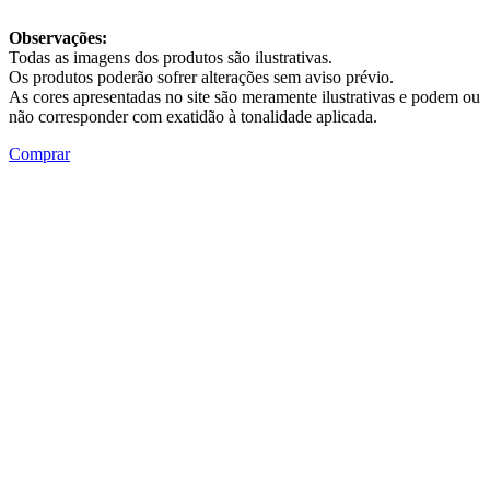
Observações:
Todas as imagens dos produtos são ilustrativas.
Os produtos poderão sofrer alterações sem aviso prévio.
As cores apresentadas no site são meramente ilustrativas e podem ou
não corresponder com exatidão à tonalidade aplicada.
Comprar