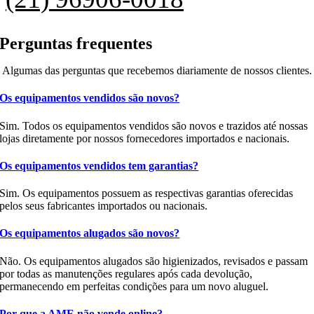
Perguntas frequentes
Algumas das perguntas que recebemos diariamente de nossos clientes.
Os equipamentos vendidos são novos?
Sim. Todos os equipamentos vendidos são novos e trazidos até nossas
lojas diretamente por nossos fornecedores importados e nacionais.
Os equipamentos vendidos tem garantias?
Sim. Os equipamentos possuem as respectivas garantias oferecidas
pelos seus fabricantes importados ou nacionais.
Os equipamentos alugados são novos?
Não. Os equipamentos alugados são higienizados, revisados e passam
por todas as manutenções regulares após cada devolução,
permanecendo em perfeitas condições para um novo aluguel.
Por que a AME não vende online?