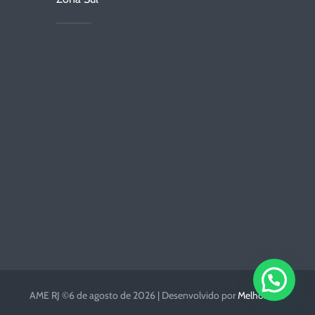
AME RJ ©6 de agosto de 2026 | Desenvolvido por
MelhorWeb