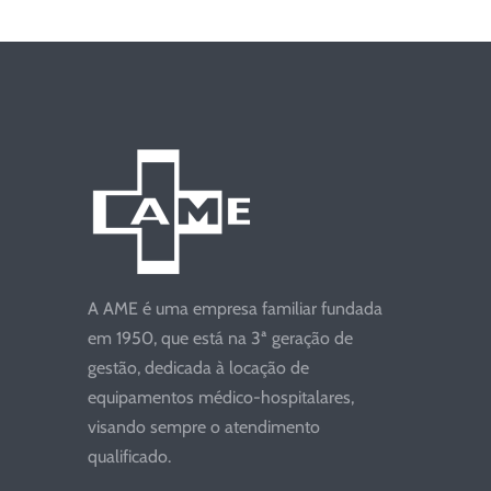
A AME é uma empresa familiar fundada
em 1950, que está na 3ª geração de
gestão, dedicada à locação de
equipamentos médico-hospitalares,
visando sempre o atendimento
qualificado.