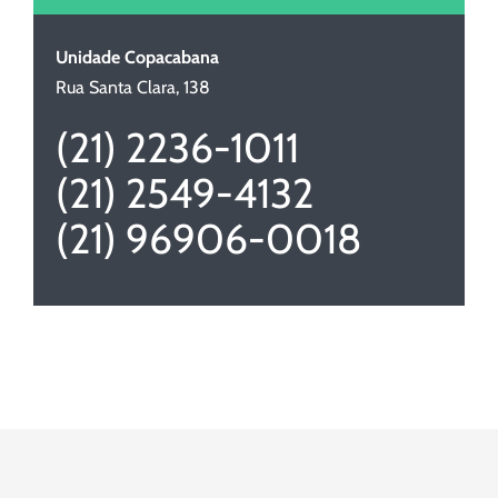
Unidade Copacabana
Rua Santa Clara, 138
(21) 2236-1011
(21) 2549-4132
(21) 96906-0018