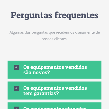
Perguntas frequentes
Algumas das perguntas que recebemos diariamente de
nossos clientes.
Os equipamentos vendidos
são novos?
Os equipamentos vendidos
tem garantias?
Os equipamentos alugados