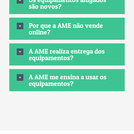
são novos?
Por que a AME não vende
online?
A AME realiza entrega dos
equipamentos?
A AME me ensina a usar os
equipamentos?