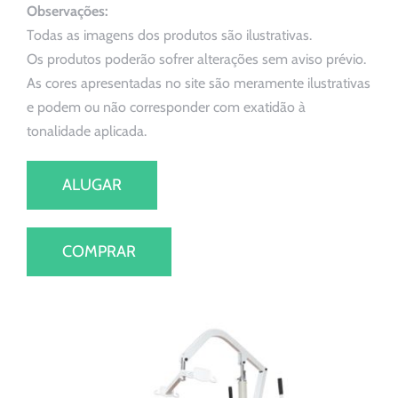
Observações:
Todas as imagens dos produtos são ilustrativas.
Os produtos poderão sofrer alterações sem aviso prévio.
As cores apresentadas no site são meramente ilustrativas
e podem ou não corresponder com exatidão à
tonalidade aplicada.
ALUGAR
COMPRAR