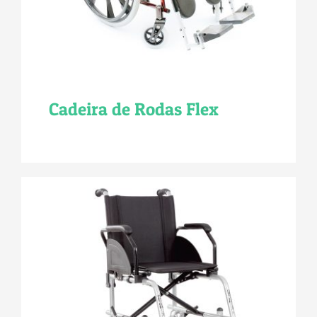
Cadeira de Rodas Flex