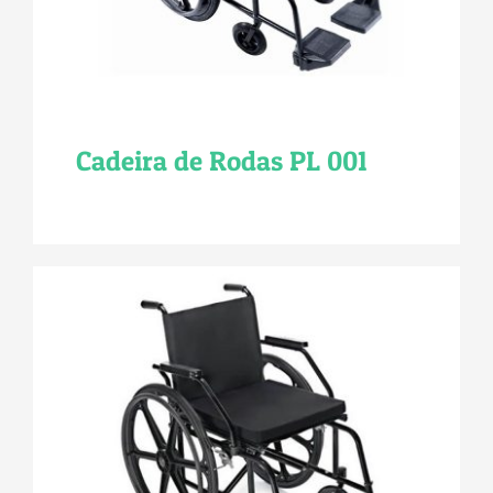
Cadeira de Rodas PL 001