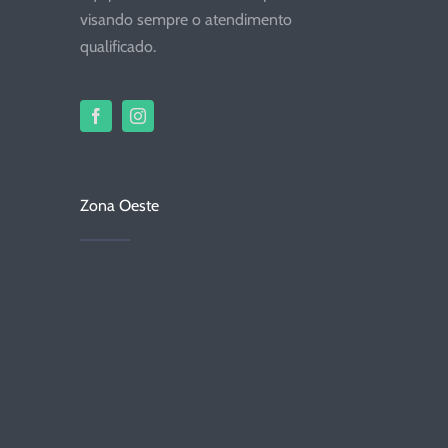
visando sempre o atendimento
qualificado.
Zona Oeste