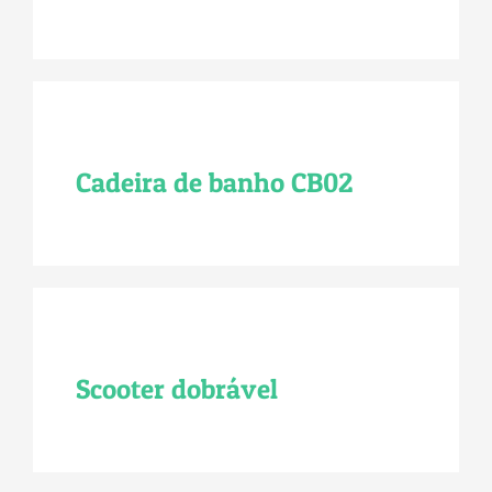
Cadeira de banho CB02
Scooter dobrável