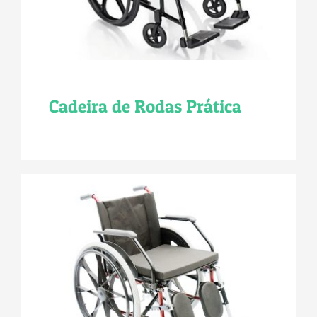
Cadeira de Rodas Prática