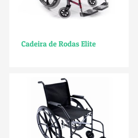
Cadeira de Rodas Elite