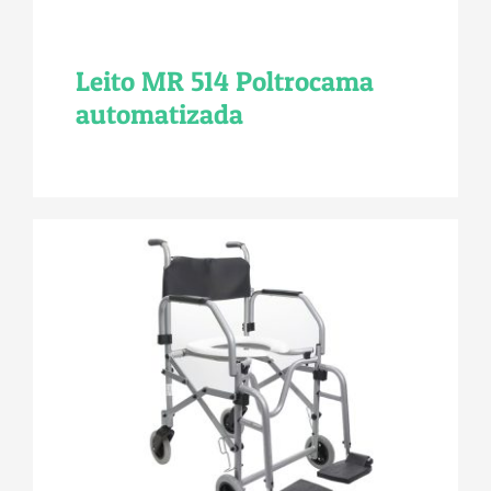
Leito MR 514 Poltrocama
automatizada