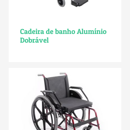
Cadeira de banho Alumínio
Dobrável