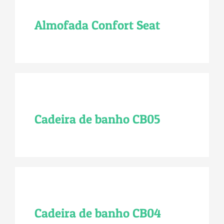
Almofada Confort Seat
Cadeira de banho CB05
Cadeira de banho CB04