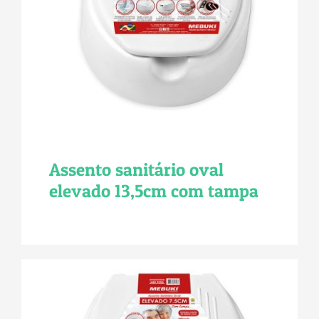
Assento sanitário oval
elevado 13,5cm com tampa