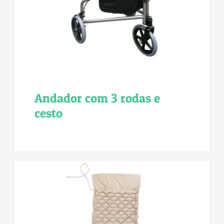
Andador com 3 rodas e
cesto