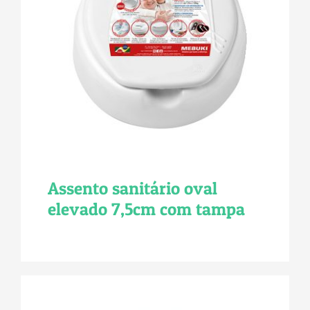
Assento sanitário oval
elevado 7,5cm com tampa