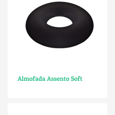
Almofada Assento Soft