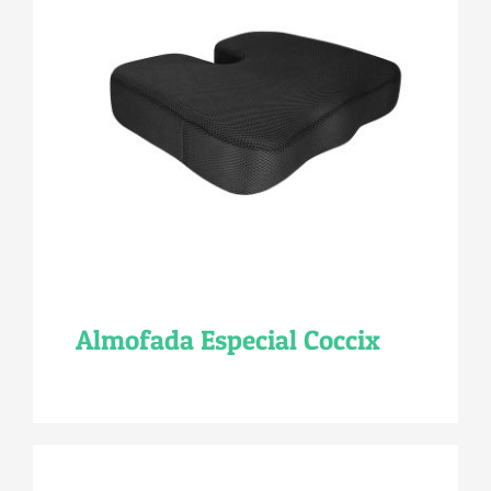
Almofada Especial Coccix