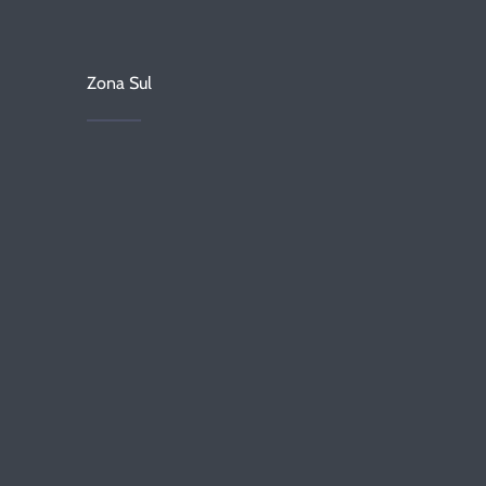
Zona Sul