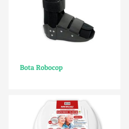
Bota Robocop