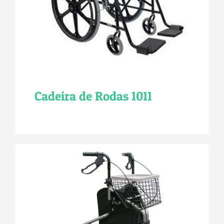
Cadeira de Rodas 1011