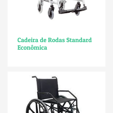
Cadeira de Rodas Standard
Econômica