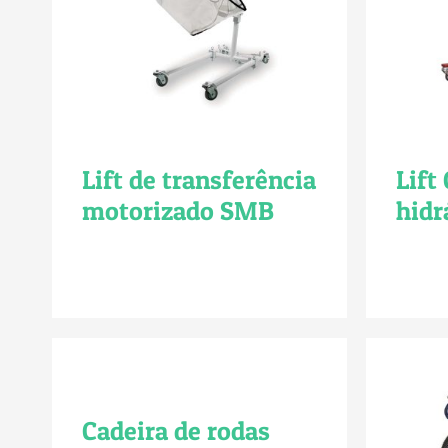
Lift de transferência
Lift
motorizado SMB
hidr
Cadeira de rodas