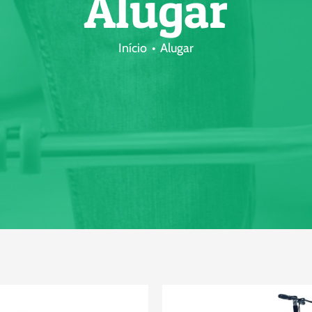
Alugar
Início
Alugar