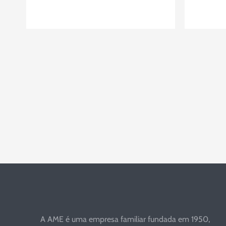
A AME é uma empresa familiar fundada em 1950,