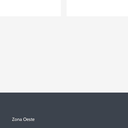
Zona Oeste