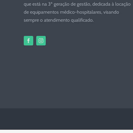
que está na 3ª geração de gestão, dedicada à locação
de equipamentos médico-hospitalares, visando
sempre o atendimento qualificado.