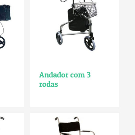
Andador com 3
rodas