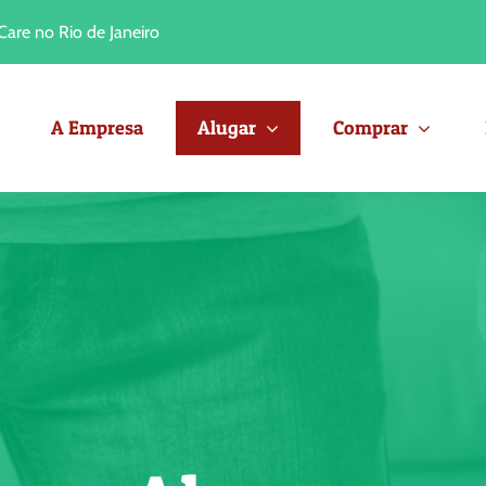
are no Rio de Janeiro
A Empresa
Alugar
Comprar